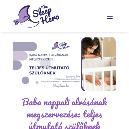
Baba nappali alvásának
megszervezése: teljes
útmutató szülőknek